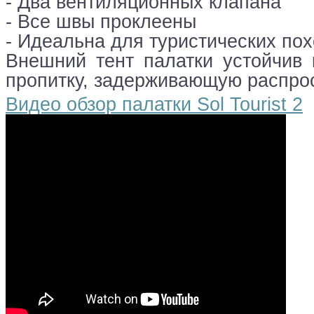
- Два вентиляционных клапана
- Все швы проклеены
- Идеальна для туристических пох
Внешний тент палатки устойчив
пропитку, задерживающую распрос
Видео обзор палатки Sol Tourist 2